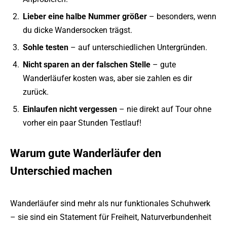
Lieber eine halbe Nummer größer
– besonders, wenn
du dicke Wandersocken trägst.
Sohle testen
– auf unterschiedlichen Untergründen.
Nicht sparen an der falschen Stelle
– gute
Wanderläufer kosten was, aber sie zahlen es dir
zurück.
Einlaufen nicht vergessen
– nie direkt auf Tour ohne
vorher ein paar Stunden Testlauf!
Warum gute Wanderläufer den
Unterschied machen
Wanderläufer sind mehr als nur funktionales Schuhwerk
– sie sind ein Statement für Freiheit, Naturverbundenheit