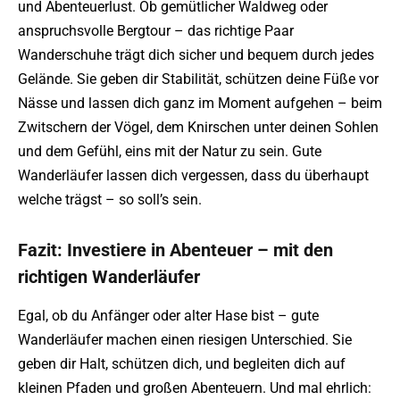
und Abenteuerlust. Ob gemütlicher Waldweg oder
anspruchsvolle Bergtour – das richtige Paar
Wanderschuhe trägt dich sicher und bequem durch jedes
Gelände. Sie geben dir Stabilität, schützen deine Füße vor
Nässe und lassen dich ganz im Moment aufgehen – beim
Zwitschern der Vögel, dem Knirschen unter deinen Sohlen
und dem Gefühl, eins mit der Natur zu sein. Gute
Wanderläufer lassen dich vergessen, dass du überhaupt
welche trägst – so soll’s sein.
Fazit: Investiere in Abenteuer – mit den
richtigen Wanderläufer
Egal, ob du Anfänger oder alter Hase bist – gute
Wanderläufer machen einen riesigen Unterschied. Sie
geben dir Halt, schützen dich, und begleiten dich auf
kleinen Pfaden und großen Abenteuern. Und mal ehrlich: