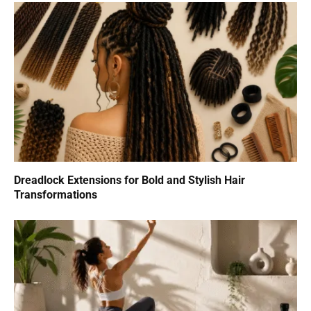
Dreadlock Extensions for Bold and Stylish Hair
Transformations