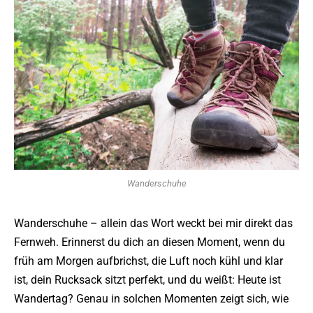
Wanderschuhe
Wanderschuhe – allein das Wort weckt bei mir direkt das
Fernweh. Erinnerst du dich an diesen Moment, wenn du
früh am Morgen aufbrichst, die Luft noch kühl und klar
ist, dein Rucksack sitzt perfekt, und du weißt: Heute ist
Wandertag? Genau in solchen Momenten zeigt sich, wie