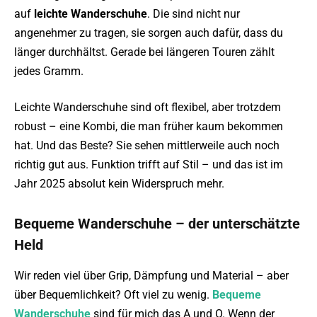
auf
leichte Wanderschuhe
. Die sind nicht nur
angenehmer zu tragen, sie sorgen auch dafür, dass du
länger durchhältst. Gerade bei längeren Touren zählt
jedes Gramm.
Leichte Wanderschuhe sind oft flexibel, aber trotzdem
robust – eine Kombi, die man früher kaum bekommen
hat. Und das Beste? Sie sehen mittlerweile auch noch
richtig gut aus. Funktion trifft auf Stil – und das ist im
Jahr 2025 absolut kein Widerspruch mehr.
Bequeme Wanderschuhe – der unterschätzte
Held
Wir reden viel über Grip, Dämpfung und Material – aber
über Bequemlichkeit? Oft viel zu wenig.
Bequeme
Wanderschuhe
sind für mich das A und O. Wenn der