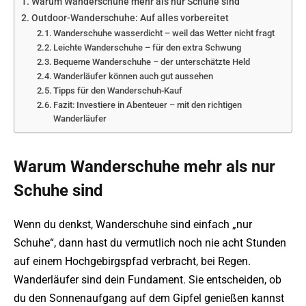
Warum Wanderschuhe mehr als nur Schuhe sind
Outdoor-Wanderschuhe: Auf alles vorbereitet
Wanderschuhe wasserdicht – weil das Wetter nicht fragt
Leichte Wanderschuhe – für den extra Schwung
Bequeme Wanderschuhe – der unterschätzte Held
Wanderläufer können auch gut aussehen
Tipps für den Wanderschuh-Kauf
Fazit: Investiere in Abenteuer – mit den richtigen
Wanderläufer
Warum Wanderschuhe mehr als nur
Schuhe sind
Wenn du denkst, Wanderschuhe sind einfach „nur
Schuhe“, dann hast du vermutlich noch nie acht Stunden
auf einem Hochgebirgspfad verbracht, bei Regen.
Wanderläufer sind dein Fundament. Sie entscheiden, ob
du den Sonnenaufgang auf dem Gipfel genießen kannst