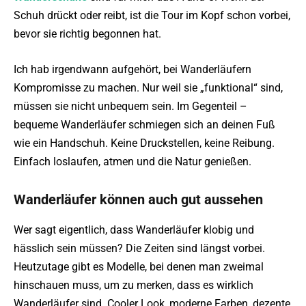
Schuh drückt oder reibt, ist die Tour im Kopf schon vorbei,
bevor sie richtig begonnen hat.
Ich hab irgendwann aufgehört, bei Wanderläufern
Kompromisse zu machen. Nur weil sie „funktional“ sind,
müssen sie nicht unbequem sein. Im Gegenteil –
bequeme Wanderläufer schmiegen sich an deinen Fuß
wie ein Handschuh. Keine Druckstellen, keine Reibung.
Einfach loslaufen, atmen und die Natur genießen.
Wanderläufer können auch gut aussehen
Wer sagt eigentlich, dass Wanderläufer klobig und
hässlich sein müssen? Die Zeiten sind längst vorbei.
Heutzutage gibt es Modelle, bei denen man zweimal
hinschauen muss, um zu merken, dass es wirklich
Wanderläufer sind. Cooler Look, moderne Farben, dezente