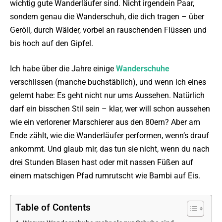
wichtig gute Wanderläufer sind. Nicht irgendein Paar,
sondern genau die Wanderschuh, die dich tragen – über
Geröll, durch Wälder, vorbei an rauschenden Flüssen und
bis hoch auf den Gipfel.
Ich habe über die Jahre einige
Wanderschuhe
verschlissen (manche buchstäblich), und wenn ich eines
gelernt habe: Es geht nicht nur ums Aussehen. Natürlich
darf ein bisschen Stil sein – klar, wer will schon aussehen
wie ein verlorener Marschierer aus den 80ern? Aber am
Ende zählt, wie die Wanderläufer performen, wenn’s drauf
ankommt. Und glaub mir, das tun sie nicht, wenn du nach
drei Stunden Blasen hast oder mit nassen Füßen auf
einem matschigen Pfad rumrutscht wie Bambi auf Eis.
Table of Contents