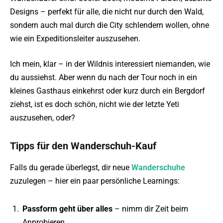
Designs – perfekt für alle, die nicht nur durch den Wald,
sondern auch mal durch die City schlendern wollen, ohne
wie ein Expeditionsleiter auszusehen.
Ich mein, klar – in der Wildnis interessiert niemanden, wie
du aussiehst. Aber wenn du nach der Tour noch in ein
kleines Gasthaus einkehrst oder kurz durch ein Bergdorf
ziehst, ist es doch schön, nicht wie der letzte Yeti
auszusehen, oder?
Tipps für den Wanderschuh-Kauf
Falls du gerade überlegst, dir neue
Wanderschuhe
zuzulegen – hier ein paar persönliche Learnings:
Passform geht über alles
– nimm dir Zeit beim
Anprobieren.