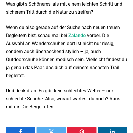
Was gibt’s Schöneres, als mit einem leichten Schritt und
sicherem Tritt durch die Natur zu streifen?
Wenn du also gerade auf der Suche nach neuen treuen
Begleitern bist, schau mal bei
Zalando
vorbei. Die
Auswahl an Wanderschuhen dort ist nicht nur riesig,
sondern auch überraschend stylish – ja, auch
Outdoorschuhe können modisch sein. Vielleicht findest du
ja genau das Paar, das dich auf deinem nächsten Trail
begleitet.
Und denk dran: Es gibt kein schlechtes Wetter – nur
schlechte Schuhe. Also, worauf wartest du noch? Raus
mit dir. Die Berge rufen.