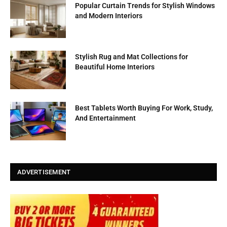
Popular Curtain Trends for Stylish Windows
and Modern Interiors
Stylish Rug and Mat Collections for
Beautiful Home Interiors
Best Tablets Worth Buying For Work, Study,
And Entertainment
ADVERTISEMENT