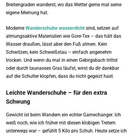
Breitengraden wanderst, wo das Wetter gerne mal seine
eigene Meinung hat.
Moderne
Wanderschuhe wasserdicht
sind, setzen auf
atmungsaktive Materialien wie Gore-Tex – das hält das
Wasser draußen, lässt aber den Fuß atmen. Kein
Schwitzen, kein Schweißstau – einfach angenehm
trocken. Und wenn du mal in einen Gebirgsbach trittst
oder durch taunasses Gras läufst, wirst du dir dankbar
auf die Schulter klopfen, dass du nicht gegeizt hast.
Leichte Wanderschuhe – für den extra
Schwung
Gewicht ist beim Wandern ein echter Gamechanger. Ich
weiß noch, wie ich früher mit diesen klobigen Tretern
unterwegs war – gefühlt 5 Kilo pro Schuh. Heute setze ich