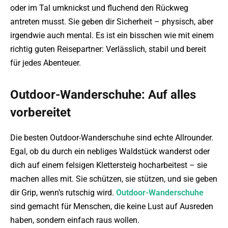
oder im Tal umknickst und fluchend den Rückweg
antreten musst. Sie geben dir Sicherheit – physisch, aber
irgendwie auch mental. Es ist ein bisschen wie mit einem
richtig guten Reisepartner: Verlässlich, stabil und bereit
für jedes Abenteuer.
Outdoor-Wanderschuhe: Auf alles
vorbereitet
Die besten Outdoor-Wanderschuhe sind echte Allrounder.
Egal, ob du durch ein nebliges Waldstück wanderst oder
dich auf einem felsigen Klettersteig hocharbeitest – sie
machen alles mit. Sie schützen, sie stützen, und sie geben
dir Grip, wenn’s rutschig wird.
Outdoor-Wanderschuhe
sind gemacht für Menschen, die keine Lust auf Ausreden
haben, sondern einfach raus wollen.