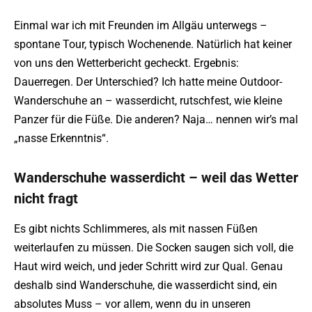
Einmal war ich mit Freunden im Allgäu unterwegs –
spontane Tour, typisch Wochenende. Natürlich hat keiner
von uns den Wetterbericht gecheckt. Ergebnis:
Dauerregen. Der Unterschied? Ich hatte meine Outdoor-
Wanderschuhe an – wasserdicht, rutschfest, wie kleine
Panzer für die Füße. Die anderen? Naja… nennen wir’s mal
„nasse Erkenntnis“.
Wanderschuhe wasserdicht – weil das Wetter
nicht fragt
Es gibt nichts Schlimmeres, als mit nassen Füßen
weiterlaufen zu müssen. Die Socken saugen sich voll, die
Haut wird weich, und jeder Schritt wird zur Qual. Genau
deshalb sind Wanderschuhe, die wasserdicht sind, ein
absolutes Muss – vor allem, wenn du in unseren