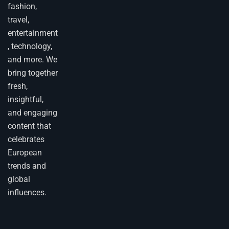
fashion,
travel,
entertainment
, technology,
and more. We
bring together
fresh,
insightful,
and engaging
content that
celebrates
European
trends and
global
influences.