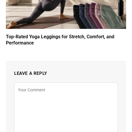
Top-Rated Yoga Leggings for Stretch, Comfort, and
Performance
LEAVE A REPLY