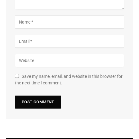
Save my name, email, and website in this browser for
the next time I comment.