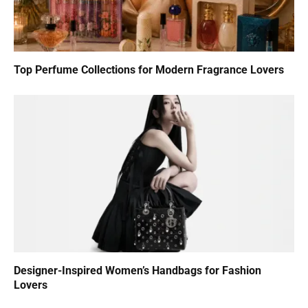
Top Perfume Collections for Modern Fragrance Lovers
Designer-Inspired Women’s Handbags for Fashion
Lovers