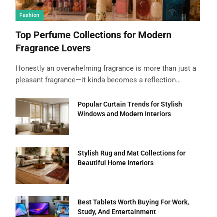
Fashion
Top Perfume Collections for Modern
Fragrance Lovers
Honestly an overwhelming fragrance is more than just a
pleasant fragrance—it kinda becomes a reflection…
Popular Curtain Trends for Stylish
Windows and Modern Interiors
Stylish Rug and Mat Collections for
Beautiful Home Interiors
Best Tablets Worth Buying For Work,
Study, And Entertainment