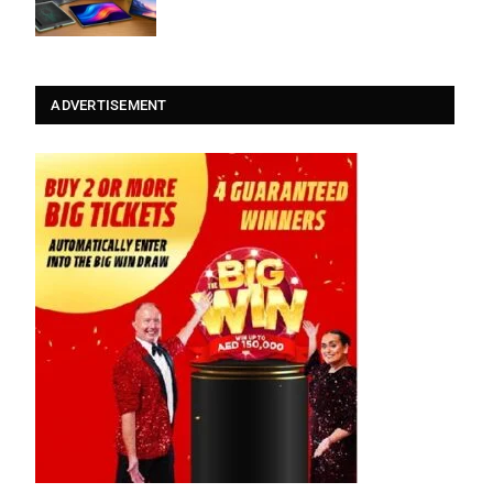
ADVERTISEMENT