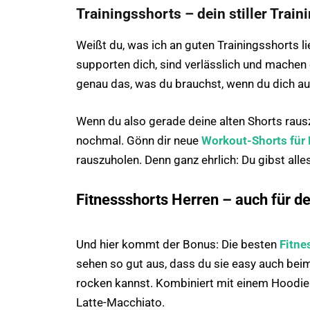
Trainingsshorts – dein stiller Train
Weißt du, was ich an guten Trainingsshorts li
supporten dich, sind verlässlich und machen 
genau das, was du brauchst, wenn du dich auf 
Wenn du also gerade deine alten Shorts raus
nochmal. Gönn dir neue
Workout-Shorts für 
rauszuholen. Denn ganz ehrlich: Du gibst alle
Fitnessshorts Herren – auch für de
Und hier kommt der Bonus: Die besten
Fitne
sehen so gut aus, dass du sie easy auch bei
rocken kannst. Kombiniert mit einem Hoodie 
Latte-Macchiato.