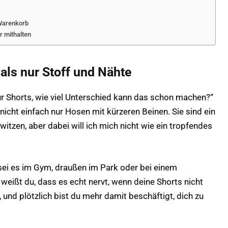
 Warenkorb
ir mithalten
als nur Stoff und Nähte
 nur Shorts, wie viel Unterschied kann das schon machen?“
nicht einfach nur Hosen mit kürzeren Beinen. Sie sind ein
witzen, aber dabei will ich mich nicht wie ein tropfendes
sei es im Gym, draußen im Park oder bei einem
eißt du, dass es echt nervt, wenn deine Shorts nicht
und plötzlich bist du mehr damit beschäftigt, dich zu