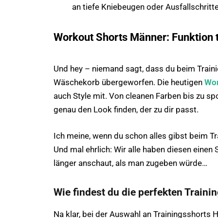
an tiefe Kniebeugen oder Ausfallschritte
Workout Shorts Männer: Funktion tr
Und hey – niemand sagt, dass du beim Traini
Wäschekorb übergeworfen. Die heutigen
Wor
auch Style mit. Von cleanen Farben bis zu sp
genau den Look finden, der zu dir passt.
Ich meine, wenn du schon alles gibst beim Tr
Und mal ehrlich: Wir alle haben diesen einen
länger anschaut, als man zugeben würde…
Wie findest du die perfekten Traini
Na klar, bei der Auswahl an Trainingsshorts 