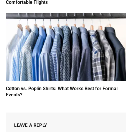
Comfortable Flights
Cotton vs. Poplin Shirts: What Works Best for Formal
Events?
LEAVE A REPLY