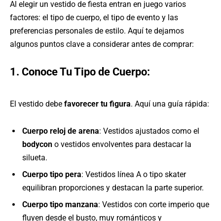
Al elegir un vestido de fiesta entran en juego varios
factores: el tipo de cuerpo, el tipo de evento y las
preferencias personales de estilo. Aquí te dejamos
algunos puntos clave a considerar antes de comprar:
1. Conoce Tu Tipo de Cuerpo:
El vestido debe
favorecer tu figura
. Aquí una guía rápida:
Cuerpo reloj de arena
: Vestidos ajustados como el
bodycon
o vestidos envolventes para destacar la
silueta.
Cuerpo tipo pera
: Vestidos línea A o tipo skater
equilibran proporciones y destacan la parte superior.
Cuerpo tipo manzana
: Vestidos con corte imperio que
fluyen desde el busto, muy románticos y