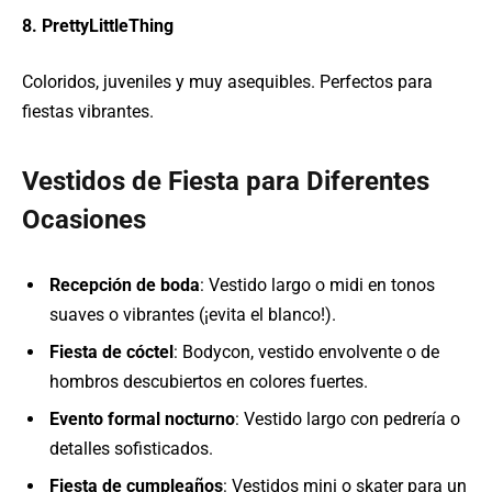
8. PrettyLittleThing
Coloridos, juveniles y muy asequibles. Perfectos para
fiestas vibrantes.
Vestidos de Fiesta para Diferentes
Ocasiones
Recepción de boda
: Vestido largo o midi en tonos
suaves o vibrantes (¡evita el blanco!).
Fiesta de cóctel
: Bodycon, vestido envolvente o de
hombros descubiertos en colores fuertes.
Evento formal nocturno
: Vestido largo con pedrería o
detalles sofisticados.
Fiesta de cumpleaños
: Vestidos mini o skater para un