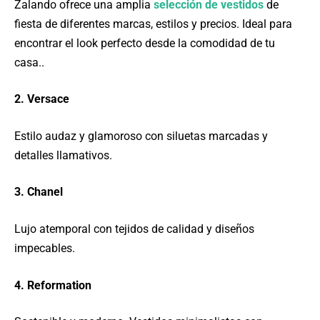
Zalando ofrece una amplia
selección de vestidos
de
fiesta de diferentes marcas, estilos y precios. Ideal para
encontrar el look perfecto desde la comodidad de tu
casa..
2. Versace
Estilo audaz y glamoroso con siluetas marcadas y
detalles llamativos.
3. Chanel
Lujo atemporal con tejidos de calidad y diseños
impecables.
4. Reformation