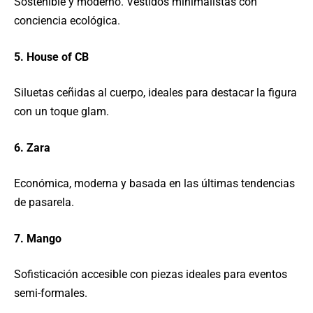
Sostenible y moderno. Vestidos minimalistas con
conciencia ecológica.
5. House of CB
Siluetas ceñidas al cuerpo, ideales para destacar la figura
con un toque glam.
6. Zara
Económica, moderna y basada en las últimas tendencias
de pasarela.
7. Mango
Sofisticación accesible con piezas ideales para eventos
semi-formales.