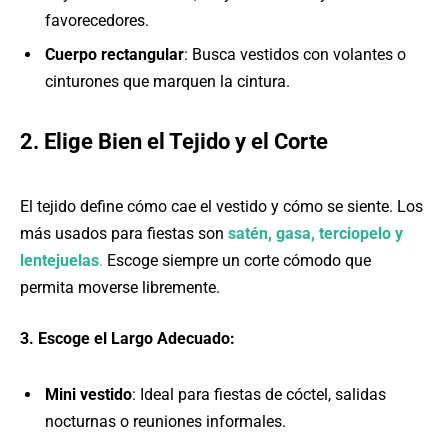
favorecedores.
Cuerpo rectangular
: Busca vestidos con volantes o
cinturones que marquen la cintura.
2. Elige Bien el Tejido y el Corte
El tejido define cómo cae el vestido y cómo se siente. Los
más usados para fiestas son
satén, gasa, terciopelo y
lentejuelas
.
Escoge siempre un corte cómodo que
permita moverse libremente.
3. Escoge el Largo Adecuado:
Mini vestido
: Ideal para fiestas de cóctel, salidas
nocturnas o reuniones informales.