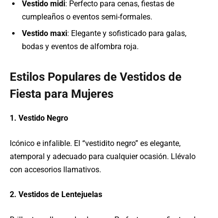
Vestido midi
: Perfecto para cenas, fiestas de
cumpleaños o eventos semi-formales.
Vestido maxi
: Elegante y sofisticado para galas,
bodas y eventos de alfombra roja.
Estilos Populares de Vestidos de
Fiesta para Mujeres
1. Vestido Negro
Icónico e infalible. El “vestidito negro” es elegante,
atemporal y adecuado para cualquier ocasión. Llévalo
con accesorios llamativos.
2. Vestidos de Lentejuelas