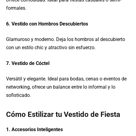
formales.
6. Vestido con Hombros Descubiertos
Glamuroso y moderno. Deja los hombros al descubierto
con un estilo chic y atractivo sin esfuerzo.
7. Vestido de Cóctel
Versátil y elegante. Ideal para bodas, cenas o eventos de
networking, ofrece un balance entre lo informal y lo
sofisticado.
Cómo Estilizar tu Vestido de Fiesta
1. Accesorios Inteligentes