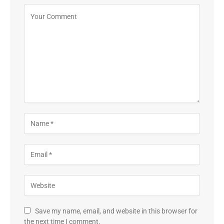
Save my name, email, and website in this browser for
the next time I comment.