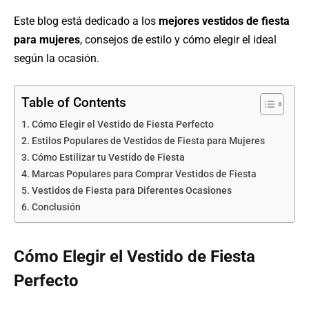
Este blog está dedicado a los
mejores vestidos de fiesta
para mujeres
, consejos de estilo y cómo elegir el ideal
según la ocasión.
Table of Contents
Cómo Elegir el Vestido de Fiesta Perfecto
Estilos Populares de Vestidos de Fiesta para Mujeres
Cómo Estilizar tu Vestido de Fiesta
Marcas Populares para Comprar Vestidos de Fiesta
Vestidos de Fiesta para Diferentes Ocasiones
Conclusión
Cómo Elegir el Vestido de Fiesta
Perfecto