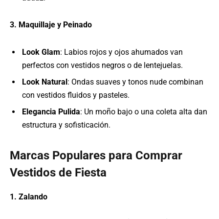
3. Maquillaje y Peinado
Look Glam
: Labios rojos y ojos ahumados van
perfectos con vestidos negros o de lentejuelas.
Look Natural
: Ondas suaves y tonos nude combinan
con vestidos fluidos y pasteles.
Elegancia Pulida
: Un moño bajo o una coleta alta dan
estructura y sofisticación.
Marcas Populares para Comprar
Vestidos de Fiesta
1. Zalando