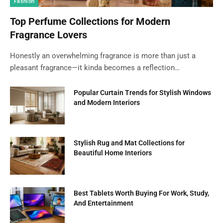
Fashion
Top Perfume Collections for Modern
Fragrance Lovers
Honestly an overwhelming fragrance is more than just a
pleasant fragrance—it kinda becomes a reflection…
Popular Curtain Trends for Stylish Windows
and Modern Interiors
Stylish Rug and Mat Collections for
Beautiful Home Interiors
Best Tablets Worth Buying For Work, Study,
And Entertainment