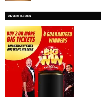
ADVERTISEMENT