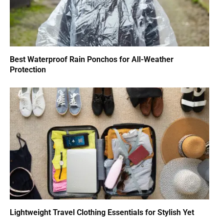
Best Waterproof Rain Ponchos for All-Weather
Protection
Lightweight Travel Clothing Essentials for Stylish Yet