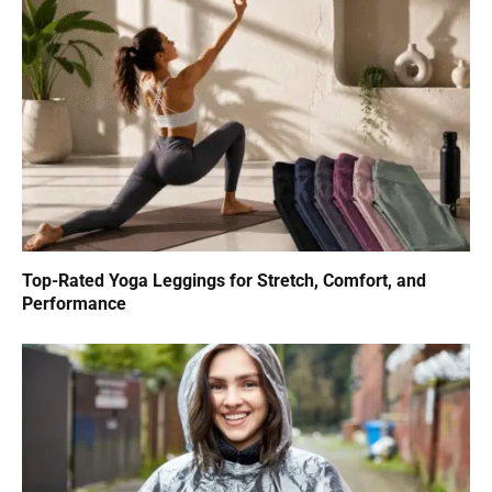
Top-Rated Yoga Leggings for Stretch, Comfort, and
Performance