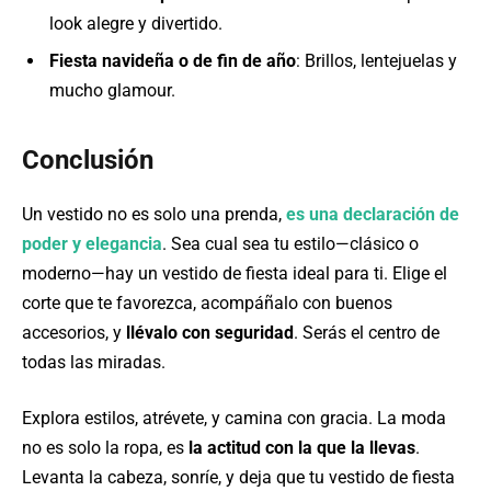
look alegre y divertido.
Fiesta navideña o de fin de año
: Brillos, lentejuelas y
mucho glamour.
Conclusión
Un vestido no es solo una prenda,
es una declaración de
poder y elegancia
. Sea cual sea tu estilo—clásico o
moderno—hay un vestido de fiesta ideal para ti. Elige el
corte que te favorezca, acompáñalo con buenos
accesorios, y
llévalo con seguridad
. Serás el centro de
todas las miradas.
Explora estilos, atrévete, y camina con gracia. La moda
no es solo la ropa, es
la actitud con la que la llevas
.
Levanta la cabeza, sonríe, y deja que tu vestido de fiesta