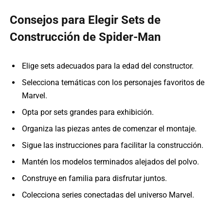
Consejos para Elegir Sets de
Construcción de Spider-Man
Elige sets adecuados para la edad del constructor.
Selecciona temáticas con los personajes favoritos de
Marvel.
Opta por sets grandes para exhibición.
Organiza las piezas antes de comenzar el montaje.
Sigue las instrucciones para facilitar la construcción.
Mantén los modelos terminados alejados del polvo.
Construye en familia para disfrutar juntos.
Colecciona series conectadas del universo Marvel.