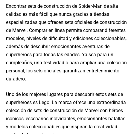
Encontrar sets de construcción de Spider-Man de alta
calidad es más fácil que nunca gracias a tiendas
especializadas que ofrecen sets oficiales de construcción
de Marvel. Comprar en línea permite comparar diferentes
modelos, niveles de dificultad y ediciones coleccionables,
además de descubrir emocionantes aventuras de
superhéroes para todas las edades. Ya sea para un
cumpleaños, una festividad o para ampliar una colección
personal, los sets oficiales garantizan entretenimiento
duradero.
Uno de los mejores lugares para descubrir estos sets de
superhéroes es Lego. La marca ofrece una extraordinaria
colección de sets de construcción de Marvel con héroes
icónicos, escenarios inolvidables, emocionantes batallas
y modelos coleccionables que inspiran la creatividad