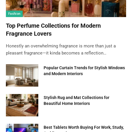
Fashion
Top Perfume Collections for Modern
Fragrance Lovers
Honestly an overwhelming fragrance is more than just a
pleasant fragrance—it kinda becomes a reflection…
Popular Curtain Trends for Stylish Windows
and Modern Interiors
Stylish Rug and Mat Collections for
Beautiful Home Interiors
Best Tablets Worth Buying For Work, Study,