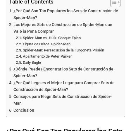
Table of Contents
¿Por Qué Son Tan Populares los Sets de Construcción de
Spider-Man?
Los Mejores Sets de Construcción de Spider-Man que
Vale la Pena Comprar
Spider-Man vs. Hulk: Choque Épico
Figura de Héroe: Spider-Man
Spider-Man: Persecución de la Furgoneta Prisión
Apartamento de Peter Parker
Daily Bugle
¿Dónde Puedes Encontrar los Sets de Construcción de
Spider-Man?
¿Por Qué Lego es el Mejor Lugar para Comprar Sets de
Construcción de Spider-Man?
Consejos para Elegir Sets de Construcción de Spider-
Man
Conclusión