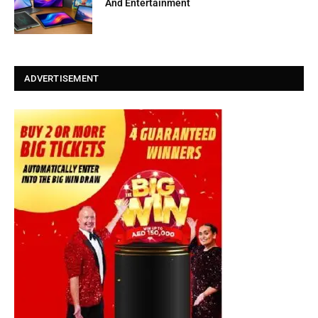
And Entertainment
ADVERTISEMENT