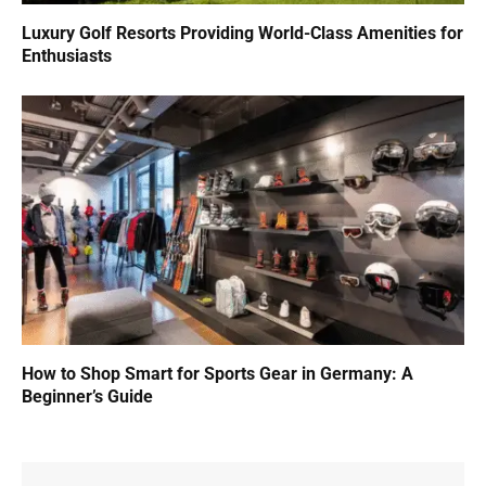
Luxury Golf Resorts Providing World-Class Amenities for
Enthusiasts
How to Shop Smart for Sports Gear in Germany: A
Beginner’s Guide