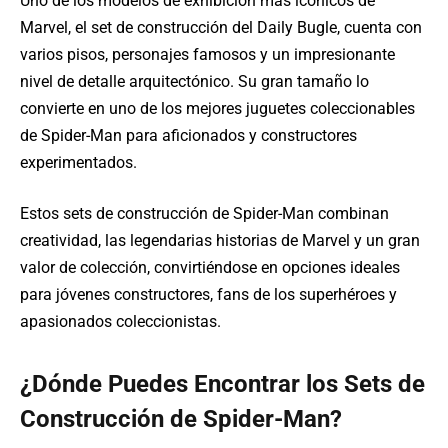
Uno de los modelos de exhibición más icónicos de
Marvel, el set de construcción del Daily Bugle, cuenta con
varios pisos, personajes famosos y un impresionante
nivel de detalle arquitectónico. Su gran tamaño lo
convierte en uno de los mejores juguetes coleccionables
de Spider-Man para aficionados y constructores
experimentados.
Estos sets de construcción de Spider-Man combinan
creatividad, las legendarias historias de Marvel y un gran
valor de colección, convirtiéndose en opciones ideales
para jóvenes constructores, fans de los superhéroes y
apasionados coleccionistas.
¿Dónde Puedes Encontrar los Sets de
Construcción de Spider-Man?