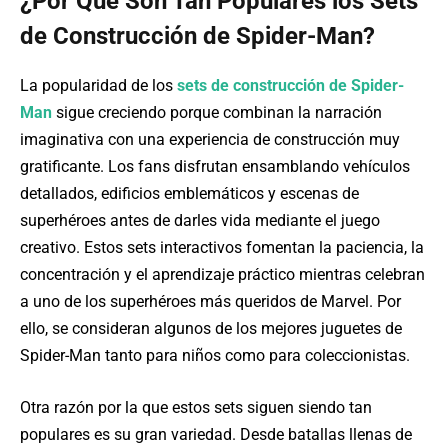
¿Por Qué Son Tan Populares los Sets
de Construcción de Spider-Man?
La popularidad de los
sets de construcción de Spider-
Man
sigue creciendo porque combinan la narración
imaginativa con una experiencia de construcción muy
gratificante. Los fans disfrutan ensamblando vehículos
detallados, edificios emblemáticos y escenas de
superhéroes antes de darles vida mediante el juego
creativo. Estos sets interactivos fomentan la paciencia, la
concentración y el aprendizaje práctico mientras celebran
a uno de los superhéroes más queridos de Marvel. Por
ello, se consideran algunos de los mejores juguetes de
Spider-Man tanto para niños como para coleccionistas.
Otra razón por la que estos sets siguen siendo tan
populares es su gran variedad. Desde batallas llenas de