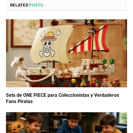
RELATED
POSTS
Sets de ONE PIECE para Coleccionistas y Verdaderos
Fans Piratas