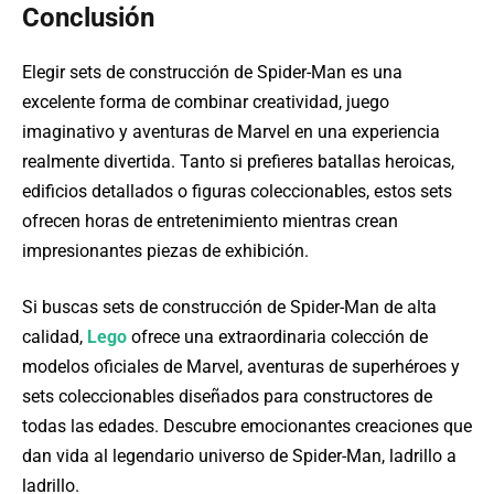
Conclusión
Elegir sets de construcción de Spider-Man es una
excelente forma de combinar creatividad, juego
imaginativo y aventuras de Marvel en una experiencia
realmente divertida. Tanto si prefieres batallas heroicas,
edificios detallados o figuras coleccionables, estos sets
ofrecen horas de entretenimiento mientras crean
impresionantes piezas de exhibición.
Si buscas sets de construcción de Spider-Man de alta
calidad,
Lego
ofrece una extraordinaria colección de
modelos oficiales de Marvel, aventuras de superhéroes y
sets coleccionables diseñados para constructores de
todas las edades. Descubre emocionantes creaciones que
dan vida al legendario universo de Spider-Man, ladrillo a
ladrillo.