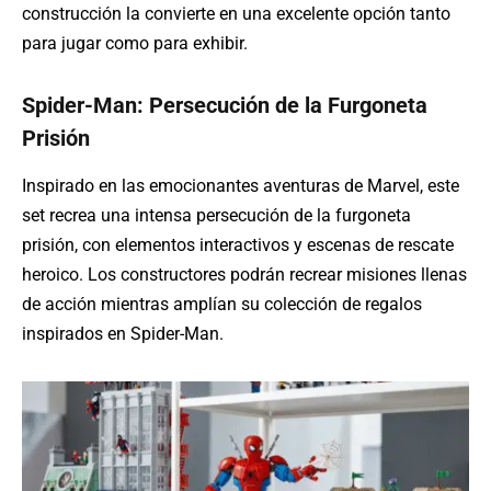
construcción la convierte en una excelente opción tanto
para jugar como para exhibir.
Spider-Man: Persecución de la Furgoneta
Prisión
Inspirado en las emocionantes aventuras de Marvel, este
set recrea una intensa persecución de la furgoneta
prisión, con elementos interactivos y escenas de rescate
heroico. Los constructores podrán recrear misiones llenas
de acción mientras amplían su colección de regalos
inspirados en Spider-Man.