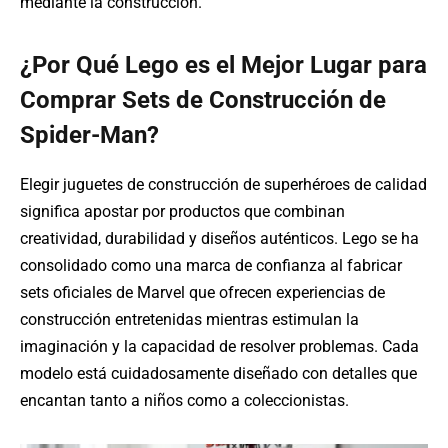
mediante la construcción.
¿Por Qué Lego es el Mejor Lugar para
Comprar Sets de Construcción de
Spider-Man?
Elegir juguetes de construcción de superhéroes de calidad
significa apostar por productos que combinan
creatividad, durabilidad y diseños auténticos. Lego se ha
consolidado como una marca de confianza al fabricar
sets oficiales de Marvel que ofrecen experiencias de
construcción entretenidas mientras estimulan la
imaginación y la capacidad de resolver problemas. Cada
modelo está cuidadosamente diseñado con detalles que
encantan tanto a niños como a coleccionistas.