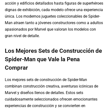
acción y edificios detallados hasta figuras de superhéroes
dignas de exhibición, cada modelo ofrece una experiencia
única. Los modernos juguetes coleccionables de Spider-
Man atraen tanto a jóvenes constructores como a adultos
apasionados por Marvel que valoran los modelos con
gran nivel de detalle.
Los Mejores Sets de Construcción de
Spider-Man que Vale la Pena
Comprar
Los mejores sets de construcción de Spider-Man
combinan construcción creativa, aventuras icónicas de
Marvel y diseños llenos de detalles. Estos sets
cuidadosamente seleccionados ofrecen emocionantes
experiencias de construcción y se convierten en