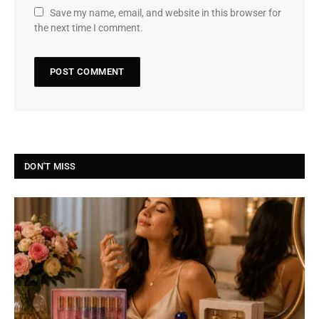
Save my name, email, and website in this browser for
the next time I comment.
DON'T MISS