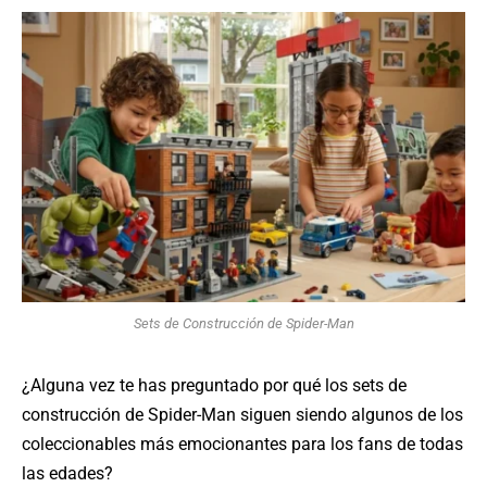
Sets de Construcción de Spider-Man
¿Alguna vez te has preguntado por qué los sets de
construcción de Spider-Man siguen siendo algunos de los
coleccionables más emocionantes para los fans de todas
las edades?