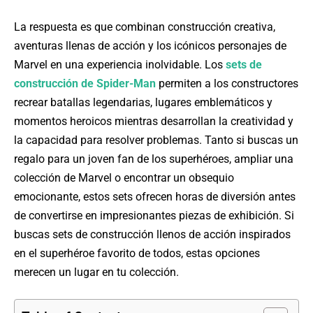
La respuesta es que combinan construcción creativa,
aventuras llenas de acción y los icónicos personajes de
Marvel en una experiencia inolvidable. Los
sets de
construcción de Spider-Man
permiten a los constructores
recrear batallas legendarias, lugares emblemáticos y
momentos heroicos mientras desarrollan la creatividad y
la capacidad para resolver problemas. Tanto si buscas un
regalo para un joven fan de los superhéroes, ampliar una
colección de Marvel o encontrar un obsequio
emocionante, estos sets ofrecen horas de diversión antes
de convertirse en impresionantes piezas de exhibición. Si
buscas sets de construcción llenos de acción inspirados
en el superhéroe favorito de todos, estas opciones
merecen un lugar en tu colección.