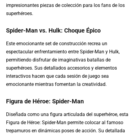
impresionantes piezas de colección para los fans de los
superhéroes.
Spider-Man vs. Hulk: Choque Épico
Este emocionante set de construcción recrea un
espectacular enfrentamiento entre Spider-Man y Hulk,
permitiendo disfrutar de imaginativas batallas de
superhéroes. Sus detallados accesorios y elementos
interactivos hacen que cada sesión de juego sea
emocionante mientras fomentan la creatividad.
Figura de Héroe: Spider-Man
Diseñada como una figura articulada del superhéroe, esta
Figura de Héroe: Spider-Man permite colocar al famoso
trepamuros en dinámicas poses de acción. Su detallada