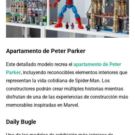
Apartamento de Peter Parker
Este detallado modelo recrea el
apartamento de Peter
Parker
, incluyendo reconocibles elementos interiores que
representan la vida cotidiana de Spider-Man. Los
constructores podrán crear múltiples historias mientras
disfrutan de una de las experiencias de construcción más
memorables inspiradas en Marvel.
Daily Bugle