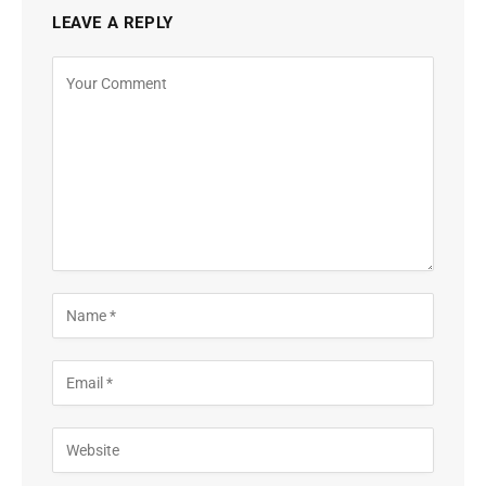
LEAVE A REPLY