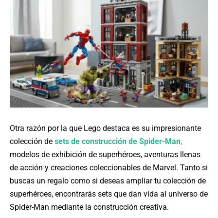
Otra razón por la que Lego destaca es su impresionante
colección de
sets de construcción de Spider-Man
,
modelos de exhibición de superhéroes, aventuras llenas
de acción y creaciones coleccionables de Marvel. Tanto si
buscas un regalo como si deseas ampliar tu colección de
superhéroes, encontrarás sets que dan vida al universo de
Spider-Man mediante la construcción creativa.