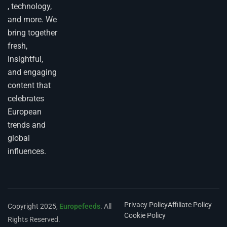
, technology,
and more. We
bring together
fresh,
insightful,
and engaging
content that
celebrates
European
trends and
global
influences.
Privacy Policy
Affiliate Policy
Copyright 2025,
Europefeeds
. All
Cookie Policy
Rights Reserved.