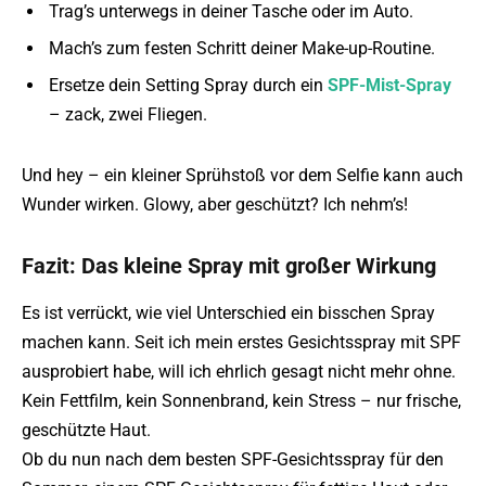
Trag’s unterwegs in deiner Tasche oder im Auto.
Mach’s zum festen Schritt deiner Make-up-Routine.
Ersetze dein Setting Spray durch ein
SPF-Mist-Spray
– zack, zwei Fliegen.
Und hey – ein kleiner Sprühstoß vor dem Selfie kann auch
Wunder wirken. Glowy, aber geschützt? Ich nehm’s!
Fazit: Das kleine Spray mit großer Wirkung
Es ist verrückt, wie viel Unterschied ein bisschen Spray
machen kann. Seit ich mein erstes Gesichtsspray mit SPF
ausprobiert habe, will ich ehrlich gesagt nicht mehr ohne.
Kein Fettfilm, kein Sonnenbrand, kein Stress – nur frische,
geschützte Haut.
Ob du nun nach dem besten SPF-Gesichtsspray für den