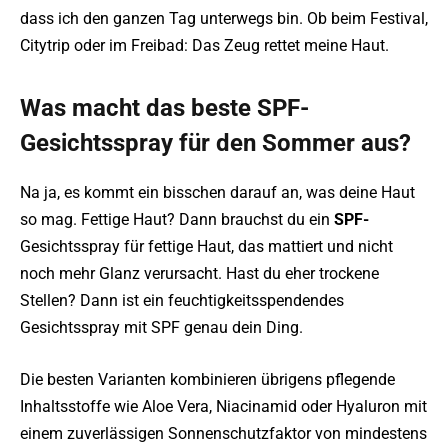
dass ich den ganzen Tag unterwegs bin. Ob beim Festival,
Citytrip oder im Freibad: Das Zeug rettet meine Haut.
Was macht das beste SPF-
Gesichtsspray für den Sommer aus?
Na ja, es kommt ein bisschen darauf an, was deine Haut
so mag. Fettige Haut? Dann brauchst du ein
SPF-
Gesichtsspray für fettige Haut, das mattiert und nicht
noch mehr Glanz verursacht. Hast du eher trockene
Stellen? Dann ist ein feuchtigkeitsspendendes
Gesichtsspray mit SPF genau dein Ding.
Die besten Varianten kombinieren übrigens pflegende
Inhaltsstoffe wie Aloe Vera, Niacinamid oder Hyaluron mit
einem zuverlässigen Sonnenschutzfaktor von mindestens