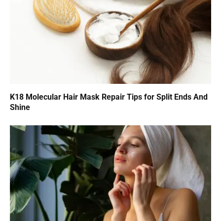
K18 Molecular Hair Mask Repair Tips for Split Ends And
Shine