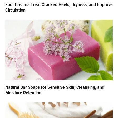
Foot Creams Treat Cracked Heels, Dryness, and Improve
Circulation
Natural Bar Soaps for Sensitive Skin, Cleansing, and
Moisture Retention