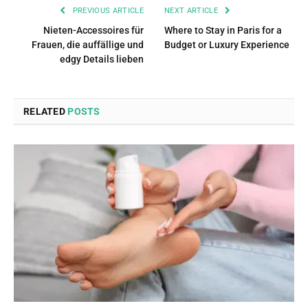
PREVIOUS ARTICLE
NEXT ARTICLE
Nieten-Accessoires für
Where to Stay in Paris for a
Frauen, die auffällige und
Budget or Luxury Experience
edgy Details lieben
RELATED
POSTS