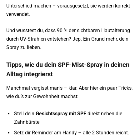
Unterschied machen – vorausgesetzt, sie werden korrekt
verwendet.
Und wusstest du, dass 90 % der sichtbaren Hautalterung
durch UV-Strahlen entstehen? Jep. Ein Grund mehr, dein
Spray zu lieben.
Tipps, wie du dein SPF-Mist-Spray in deinen
Alltag integrierst
Manchmal vergisst man’s – klar. Aber hier ein paar Tricks,
wie du’s zur Gewohnheit machst:
Stell dein
Gesichtsspray mit SPF
direkt neben die
Zahnbürste.
Setz dir Reminder am Handy – alle 2 Stunden reicht.