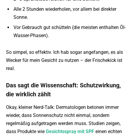
Alle 2 Stunden wiederholen, vor allem bei direkter
Sonne.
Vor Gebrauch gut schütteln (die meisten enthalten Öl-
Wasser-Phasen).
So simpel, so effektiv. Ich hab sogar angefangen, es als
Wecker für mein Gesicht zu nutzen – der Frischekick ist
real.
Das sagt die Wissenschaft: Schutzwirkung,
die wirklich zählt
Okay, kleiner Nerd-Talk: Dermatologen betonen immer
wieder, dass Sonnenschutz nicht einmal, sondern
regelmäßig aufgetragen werden muss. Studien zeigen,
dass Produkte wie
Gesichtsspray mit SPF
einen echten