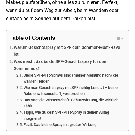
Make-up aufsprühen, ohne alles zu ruinieren. Perfekt,
wenn du auf dem Weg zur Arbeit, beim Wandern oder
einfach beim Sonnen auf dem Balkon bist.
Table of Contents
Warum Gesichtsspray mit SPF dein Sommer-Must-Have
ist
Was macht das beste SPF-Gesichtsspray für den
Sommer aus?
Diese SPF-Mist-Sprays sind (meiner Meinung nach) die
wahren Helden
Wie man Gesichtsspray mit SPF richtig benutzt – keine
Raketenwissenschaft, versprochen
Das sagt die Wissenschaft: Schutzwirkung, die wirklich
zählt
Tipps, wie du dein SPF-Mist-Spray in deinen Alltag
integrierst
Fazit: Das kleine Spray mit großer Wirkung