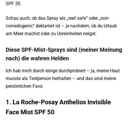
SPF 30.
Schau auch, ob das Spray als „reef safe“ oder „non-
comedogenic“ deklariert ist – je nachdem, ob du Urlaub
am Meer machst oder zu Unreinheiten neigst.
Diese SPF-Mist-Sprays sind (meiner Meinung
nach) die wahren Helden
Ich hab mich durch einige durchprobiert – ja, meine Haut
musste als Testperson herhalten – und das sind meine
persönlichen Favs:
1. La Roche-Posay Anthelios Invisible
Face Mist SPF 50