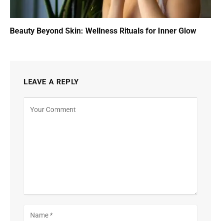
Beauty Beyond Skin: Wellness Rituals for Inner Glow
LEAVE A REPLY