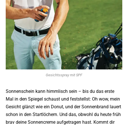
Gesichtsspray mit SPF
Sonnenschein kann himmlisch sein – bis du das erste
Mal in den Spiegel schaust und feststellst: Oh wow, mein
Gesicht glänzt wie ein Donut, und der Sonnenbrand lauert
schon in den Startlöchern. Und das, obwohl du heute früh
brav deine Sonnencreme aufgetragen hast. Kommt dir