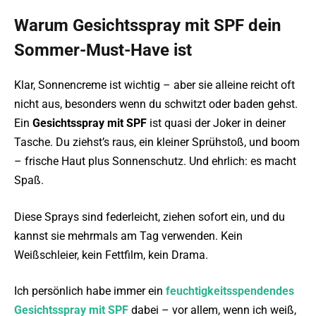
Warum Gesichtsspray mit SPF dein
Sommer-Must-Have ist
Klar, Sonnencreme ist wichtig – aber sie alleine reicht oft
nicht aus, besonders wenn du schwitzt oder baden gehst.
Ein
Gesichtsspray mit SPF
ist quasi der Joker in deiner
Tasche. Du ziehst’s raus, ein kleiner Sprühstoß, und boom
– frische Haut plus Sonnenschutz. Und ehrlich: es macht
Spaß.
Diese Sprays sind federleicht, ziehen sofort ein, und du
kannst sie mehrmals am Tag verwenden. Kein
Weißschleier, kein Fettfilm, kein Drama.
Ich persönlich habe immer ein
feuchtigkeitsspendendes
Gesichtsspray mit SPF
dabei – vor allem, wenn ich weiß,