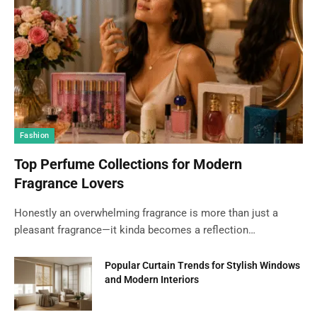
Fashion
Top Perfume Collections for Modern
Fragrance Lovers
Honestly an overwhelming fragrance is more than just a
pleasant fragrance—it kinda becomes a reflection…
Popular Curtain Trends for Stylish Windows
and Modern Interiors