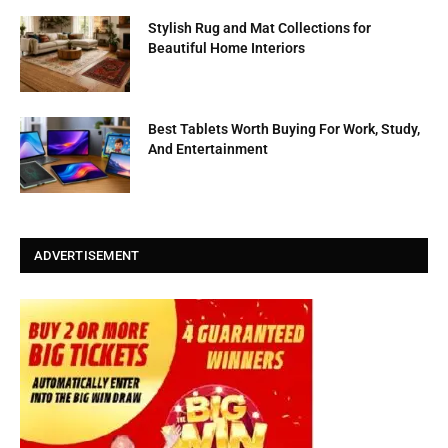
Stylish Rug and Mat Collections for
Beautiful Home Interiors
Best Tablets Worth Buying For Work, Study,
And Entertainment
ADVERTISEMENT