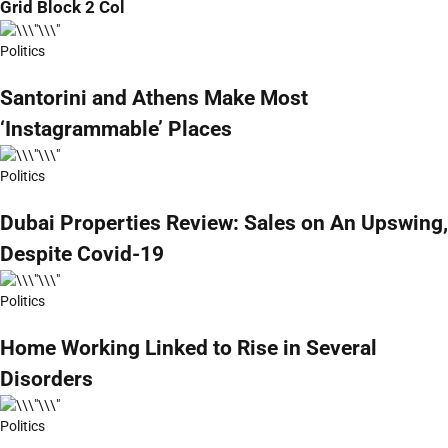
Grid Block 2 Col
Politics
Santorini and Athens Make Most
‘Instagrammable’ Places
Politics
Dubai Properties Review: Sales on An Upswing,
Despite Covid-19
Politics
Home Working Linked to Rise in Several
Disorders
Politics