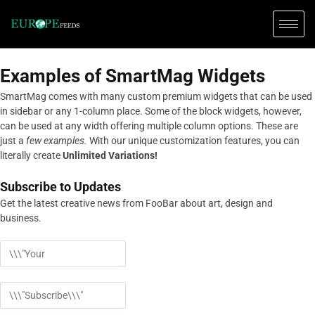
Examples of SmartMag Widgets
SmartMag comes with many custom premium widgets that can be used
in sidebar or any 1-column place. Some of the block widgets, however,
can be used at any width offering multiple column options. These are
just a
few examples.
With our unique customization features, you can
literally create
Unlimited Variations!
Subscribe to Updates
Get the latest creative news from FooBar about art, design and
business.