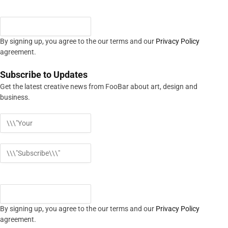
By signing up, you agree to the our terms and our
Privacy Policy
agreement.
Subscribe to Updates
Get the latest creative news from FooBar about art, design and
business.
By signing up, you agree to the our terms and our
Privacy Policy
agreement.